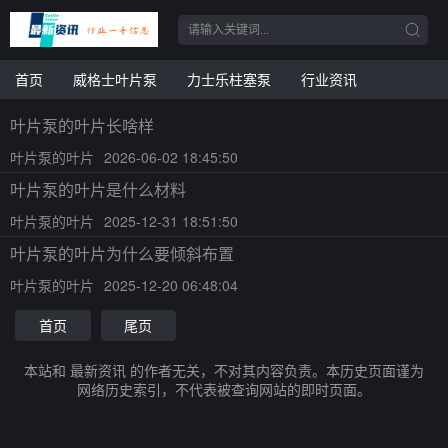
首页
威格士叶片泵
力士乐柱塞泵
行业资讯
叶片泵的叶片长啥样
叶片泵的叶片
2026-06-02 18:45:50
叶片泵的叶片是什么材料
叶片泵的叶片
2025-12-31 18:51:50
叶片泵的叶片为什么要倾斜布置
叶片泵的叶片
2025-12-20 06:48:04
首页
尾页
本站和 最新资讯 的作者无关，不对其内容负责。本历史页面谨为
网络历史索引，不代表被查询网站的即时页面。